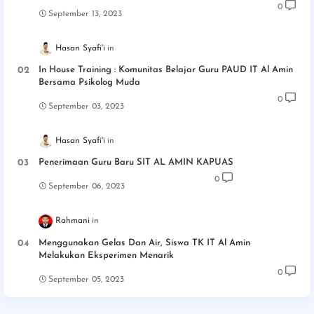
0
September 13, 2023
Hasan Syafi'i
In House Training : Komunitas Belajar Guru PAUD IT Al Amin
Bersama Psikolog Muda
0
September 03, 2023
Hasan Syafi'i
Penerimaan Guru Baru SIT AL AMIN KAPUAS
0
September 06, 2023
Rahmani
Menggunakan Gelas Dan Air, Siswa TK IT Al Amin
Melakukan Eksperimen Menarik
0
September 05, 2023