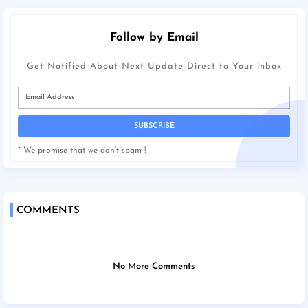
Follow by Email
Get Notified About Next Update Direct to Your inbox
* We promise that we don't spam !
COMMENTS
No More Comments