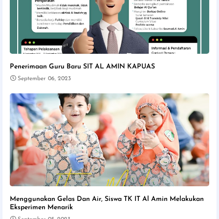
Penerimaan Guru Baru SIT AL AMIN KAPUAS
September 06, 2023
Menggunakan Gelas Dan Air, Siswa TK IT Al Amin Melakukan
Eksperimen Menarik