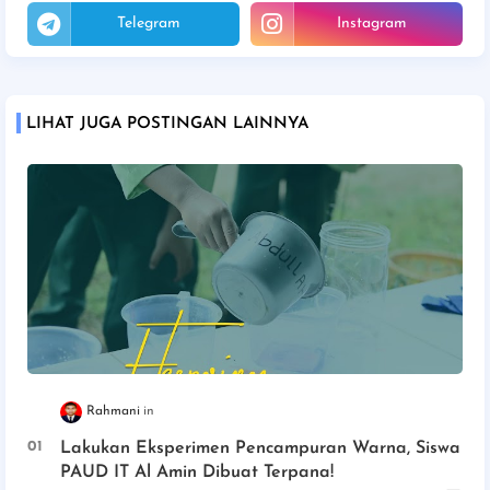
Telegram
Instagram
LIHAT JUGA POSTINGAN LAINNYA
Rahmani
Lakukan Eksperimen Pencampuran Warna, Siswa
PAUD IT Al Amin Dibuat Terpana!