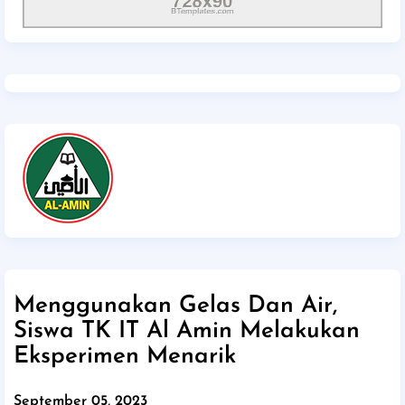
Menggunakan Gelas Dan Air,
Siswa TK IT Al Amin Melakukan
Eksperimen Menarik
September 05, 2023