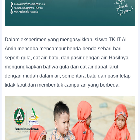
Dalam eksperimen yang mengasyikkan, siswa TK IT Al
Amin mencoba mencampur benda-benda sehari-hari
seperti gula, cat air, batu, dan pasir dengan air. Hasilnya
mengungkapkan bahwa gula dan cat air dapat larut
dengan mudah dalam air, sementara batu dan pasir tetap
tidak larut dan membentuk campuran yang berbeda.