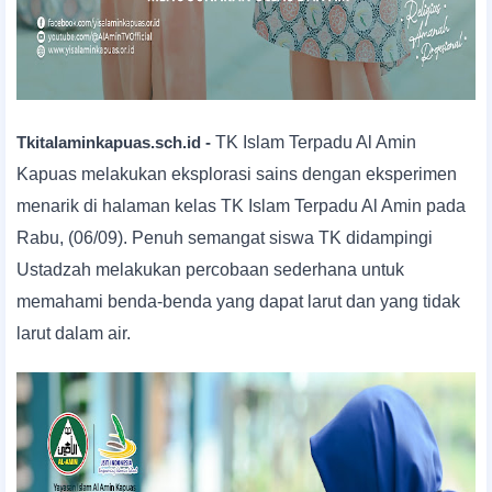
Tkitalaminkapuas.sch.id -
TK Islam Terpadu Al Amin
Kapuas melakukan eksplorasi sains dengan eksperimen
menarik di halaman kelas TK Islam Terpadu Al Amin pada
Rabu, (06/09). Penuh semangat
siswa TK didampingi
Ustadzah
melakukan percobaan sederhana untuk
memahami benda-benda yang dapat larut dan yang tidak
larut dalam air.