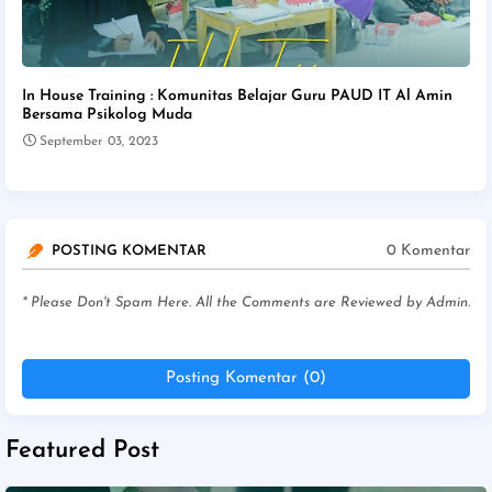
In House Training : Komunitas Belajar Guru PAUD IT Al Amin
Bersama Psikolog Muda
September 03, 2023
0 Komentar
POSTING KOMENTAR
* Please Don't Spam Here. All the Comments are Reviewed by Admin.
Posting Komentar (0)
Featured Post