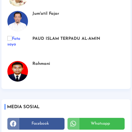
Jum'atil Fajar
PAUD ISLAM TERPADU AL-AMIN
Rahmani
MEDIA SOSIAL
Facebook
Whatsapp