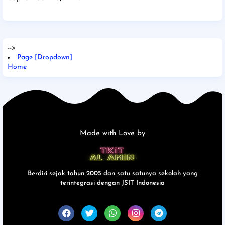
-->
Page [Dropdown]
Home
Made with Love by
Berdiri sejak tahun 2005 dan satu satunya sekolah yang
terintegrasi dengan JSIT Indonesia