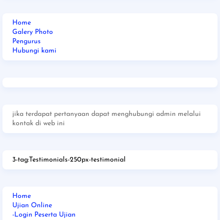
Home
Galery Photo
Pengurus
Hubungi kami
jika terdapat pertanyaan dapat menghubungi admin melalui
kontak di web ini
3-tag:Testimonials-250px-testimonial
Home
Ujian Online
-Login Peserta Ujian