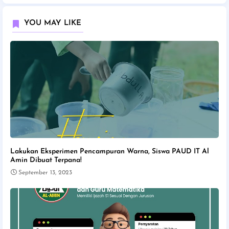
YOU MAY LIKE
Lakukan Eksperimen Pencampuran Warna, Siswa PAUD IT Al
Amin Dibuat Terpana!
September 13, 2023